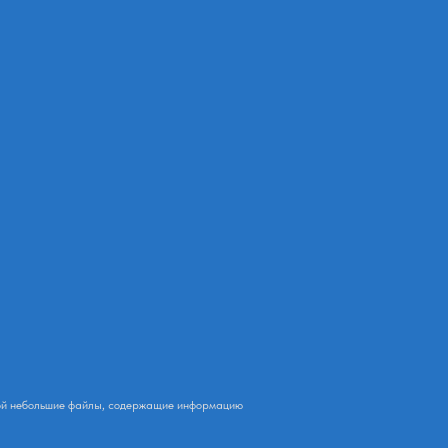
обой небольшие файлы, содержащие информацию