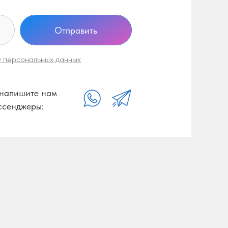
Отправить
у персональных данных
напишите нам
ссенджеры: