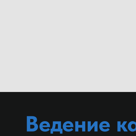
Ведение к