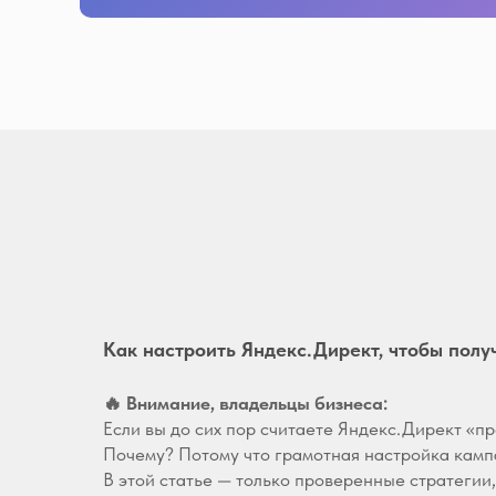
Как настроить Яндекс.Директ, чтобы получ
🔥 Внимание, владельцы бизнеса:
Если вы до сих пор считаете Яндекс.Директ «п
Почему? Потому что грамотная настройка кампа
В этой статье — только проверенные стратегии