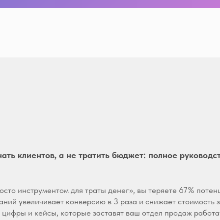
ать клиентов, а не тратить бюджет: полное руководс
росто инструментом для траты денег», вы теряете 67% потен
ний увеличивает конверсию в 3 раза и снижает стоимость 
, цифры и кейсы, которые заставят ваш отдел продаж работа