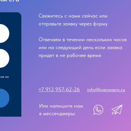
Свяжитесь с нами сейчас или
отправьте заявку через форму
Отвечаем в течении нескольких часов
или на следующий день если заявка
придет в не рабочее время
сие на
+7 913 957-62-26
info@ivanovpro.ru
Или напишите нам
в мессенджеры: