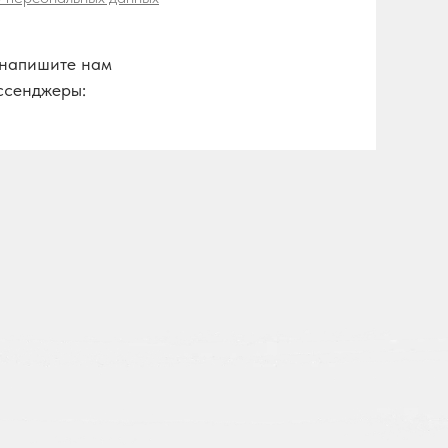
напишите нам
ссенджеры: