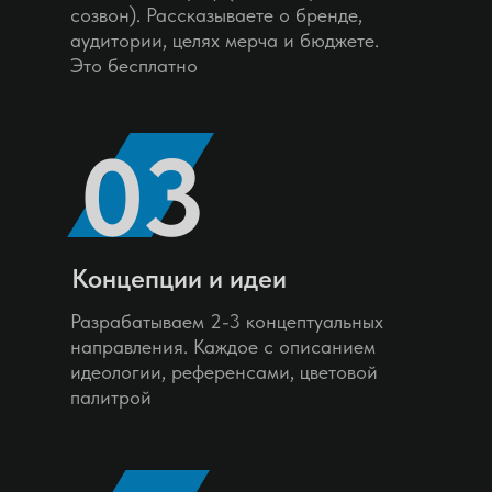
созвон). Рассказываете о бренде,
аудитории, целях мерча и бюджете.
Это бесплатно
03
Концепции и идеи
Разрабатываем 2-3 концептуальных
направления. Каждое с описанием
идеологии, референсами, цветовой
палитрой