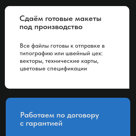
Сдаём готовые макеты
под производство
Все файлы готовы к отправке в
типографию или швейный цех:
векторы, технические карты,
цветовые спецификации
Работаем по договору
с гарантией