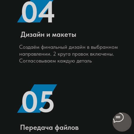
04
Дизайн и макеты
Создаём финальный дизайн в выбранном
направлении. 2 круга правок включены.
Согласовываем каждую деталь
05
Передача файлов