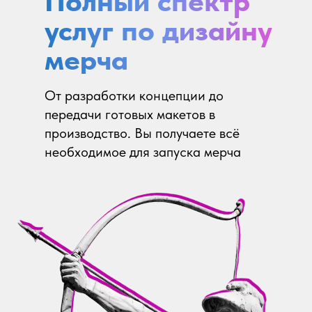
Полный спектр
услуг по дизайну
мерча
От разработки концепции до
передачи готовых макетов в
производство. Вы получаете всё
необходимое для запуска мерча