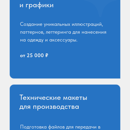
и графики
Создание уникальных иллюстраций,
паттернов, леттеринга для нанесения
на одежду и аксессуары.
от 25 000 ₽
Технические макеты
для производства
Подготовка файлов для передачи в