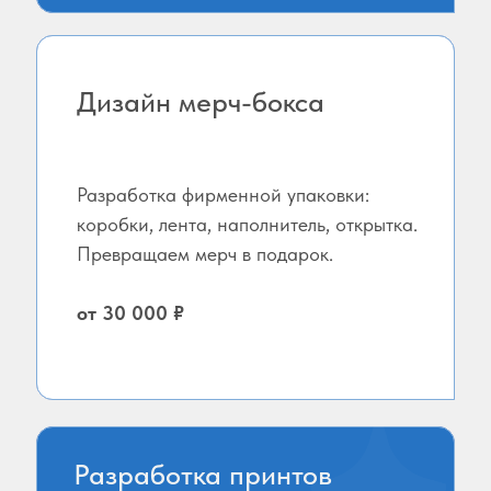
Дизайн мерч-бокса
Разработка фирменной упаковки:
коробки, лента, наполнитель, открытка.
Превращаем мерч в подарок.
от 30 000 ₽
Разработка принтов