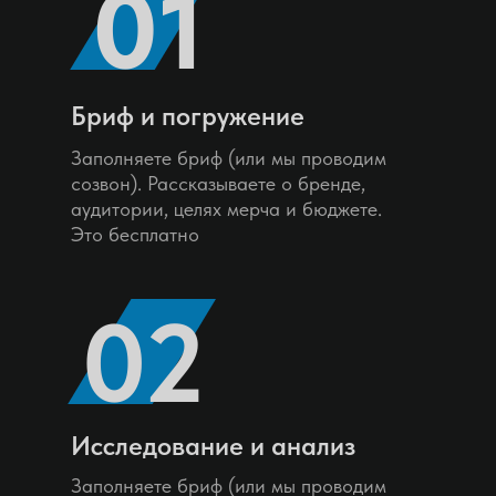
01
Бриф и погружение
Заполняете бриф (или мы проводим
созвон). Рассказываете о бренде,
аудитории, целях мерча и бюджете.
Это бесплатно
02
Исследование и анализ
Заполняете бриф (или мы проводим