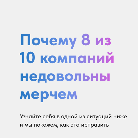
Почему 8 из
10 компаний
недовольны
мерчем
Узнайте себя в одной из ситуаций ниже
и мы покажем, как это исправить