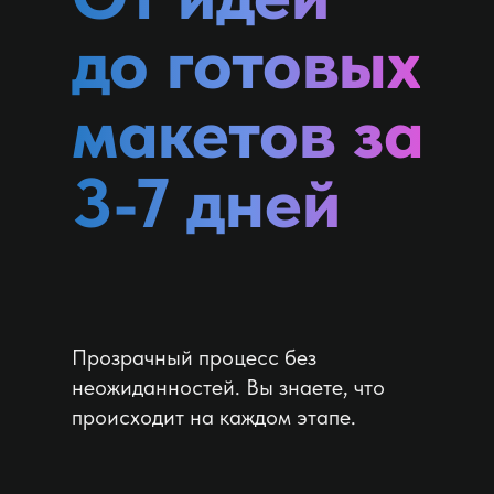
до готовых
макетов за
3-7 дней
Прозрачный процесс без
неожиданностей. Вы знаете, что
происходит на каждом этапе.