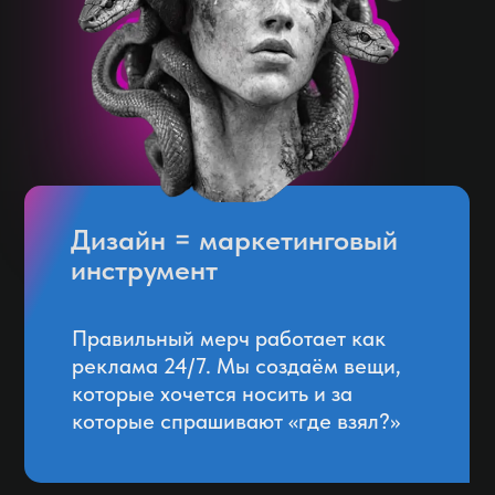
Дизайн = маркетинговый
инструмент
Правильный мерч работает как
реклама 24/7. Мы создаём вещи,
которые хочется носить и за
которые спрашивают «где взял?»