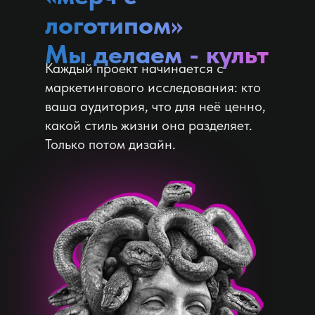
логотипом»
Мы делаем - культ
Каждый проект начинается с
маркетингового исследования: кто
ваша аудитория, что для неё ценно,
какой стиль жизни она разделяет.
Только потом дизайн.