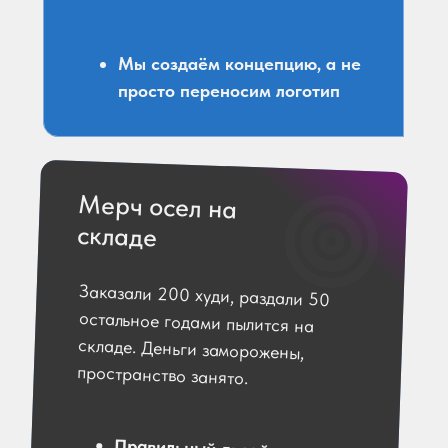
Мы создаём концепцию, а не
просто переносим логотип
Мерч осел на
складе
Заказали 200 худи, раздали 50
остальное годами пылится на
складе. Деньги заморожены,
пространство занято.