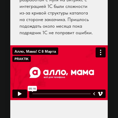
интеграцией 1С были сложности
из-за кривой структуры каталога
на стороне заказчика. Пришлось
подождать около месяца пока
подрядчик 1С не поправит ошибки.