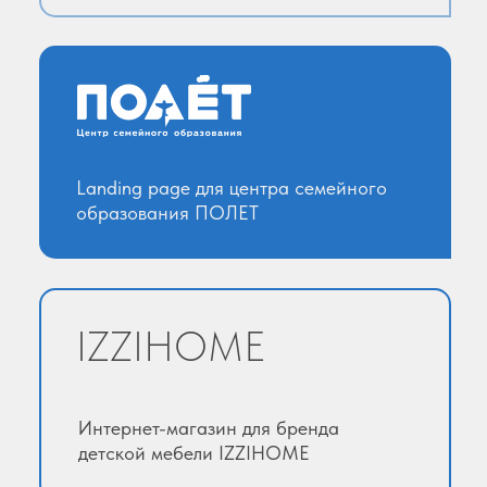
Landing page для центра cемейного
образования ПОЛЕТ
IZZIHOME
Интернет-магазин для бренда
детской мебели IZZIHOME