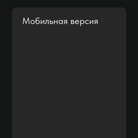
Мобильная версия