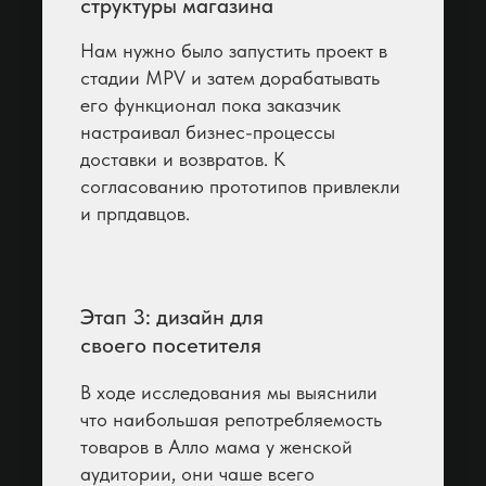
структуры магазина
Нам нужно было запустить проект в
стадии MPV и затем дорабатывать
его функционал пока заказчик
настраивал бизнес-процессы
доставки и возвратов. К
согласованию прототипов привлекли
и прпдавцов.
Этап 3: дизайн для
своего посетителя
В ходе исследования мы выяснили
что наибольшая репотребляемость
товаров в Алло мама у женской
аудитории, они чаше всего