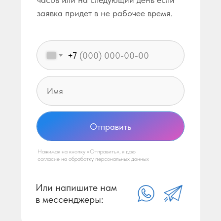
заявка придет в не рабочее время.
+7
Отправить
Нажимая на кнопку «Отправить», я даю
согласие на обработку персональных данных
Или напишите нам
в мессенджеры: