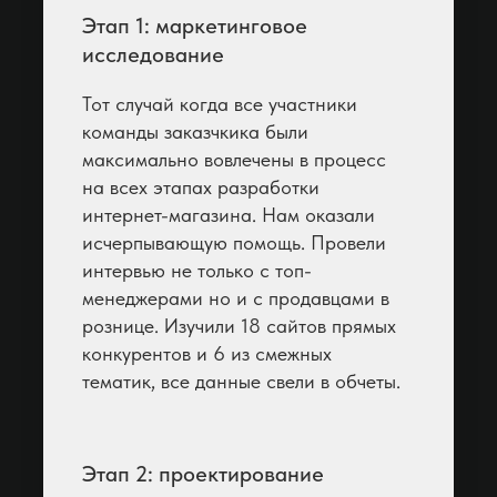
Этап 1: маркетинговое
исследование
Тот случай когда все участники
команды заказчкика были
максимально вовлечены в процесс
на всех этапах разработки
интернет-магазина. Нам оказали
исчерпывающую помощь. Провели
интервью не только с топ-
менеджерами но и с продавцами в
рознице. Изучили 18 сайтов прямых
конкурентов и 6 из смежных
тематик, все данные свели в обчеты.
Этап 2: проектирование