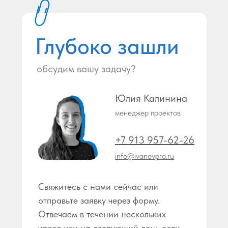
Глубоко зашли
обсудим вашу задачу?
Юлия Калинина
менеджер проектов
+7 913 957-62-26
info@ivanovpro.ru
Свяжитесь с нами сейчас или
отправьте заявку через форму.
Отвечаем в течении нескольких
часов или на следующий день если