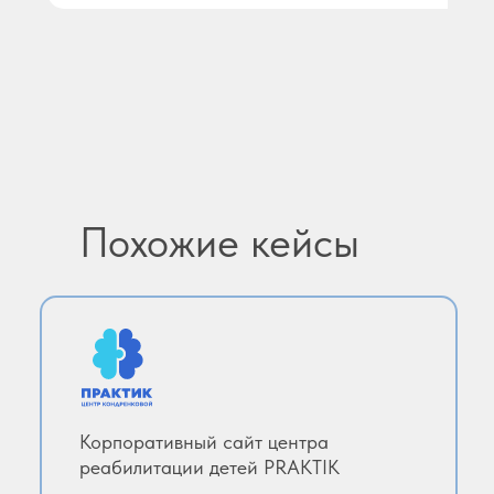
Похожие кейсы
Корпоративный сайт центра
реабилитации детей PRAKTIK